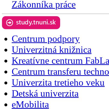
Zákonníka práce
Centrum podpory
Univerzitná knižnica
Kreatívne centrum FabL
Centrum transferu techno
Univerzita tretieho veku
Detská univerzita
eMobilita