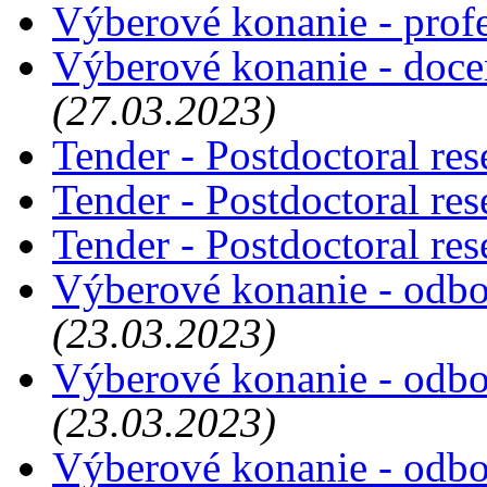
Výberové konanie - prof
Výberové konanie - doce
(27.03.2023)
Tender - Postdoctoral re
Tender - Postdoctoral re
Tender - Postdoctoral re
Výberové konanie - odbo
(23.03.2023)
Výberové konanie - odbo
(23.03.2023)
Výberové konanie - odbo