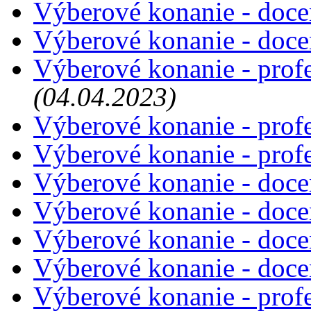
Výberové konanie - doce
Výberové konanie - doce
Výberové konanie - profe
(04.04.2023)
Výberové konanie - profe
Výberové konanie - profe
Výberové konanie - doce
Výberové konanie - doce
Výberové konanie - doce
Výberové konanie - doce
Výberové konanie - prof