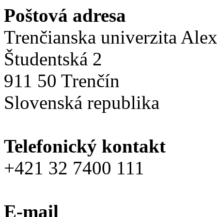
Poštová adresa
Trenčianska univerzita Ale
Študentská 2
911 50 Trenčín
Slovenská republika
Telefonický kontakt
+421 32 7400 111
E-mail