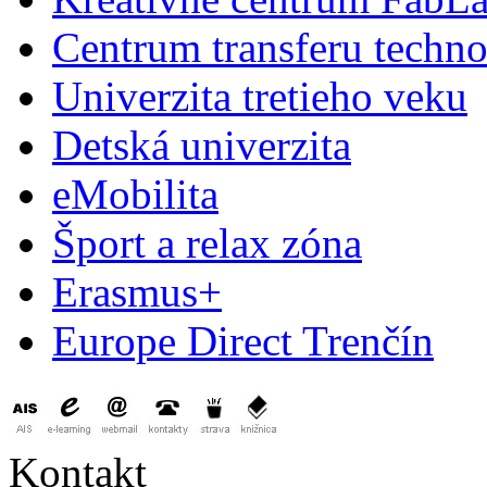
Centrum transferu techno
Univerzita tretieho veku
Detská univerzita
eMobilita
Šport a relax zóna
Erasmus+
Europe Direct Trenčín
Kontakt