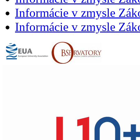
Informácie v zmysle Záko
Informácie v zmysle Záko