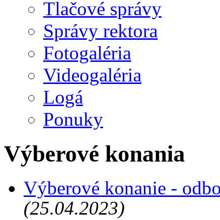
Tlačové správy
Správy rektora
Fotogaléria
Videogaléria
Logá
Ponuky
Výberové konania
Výberové konanie - odbor
(25.04.2023)