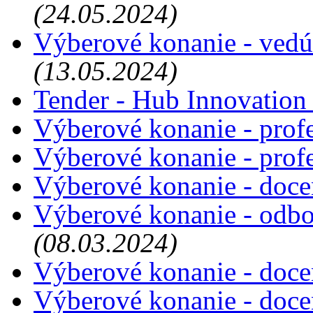
(24.05.2024)
Výberové konanie - vedú
(13.05.2024)
Tender - Hub Innovation
Výberové konanie - prof
Výberové konanie - prof
Výberové konanie - doce
Výberové konanie - odbo
(08.03.2024)
Výberové konanie - doce
Výberové konanie - doce