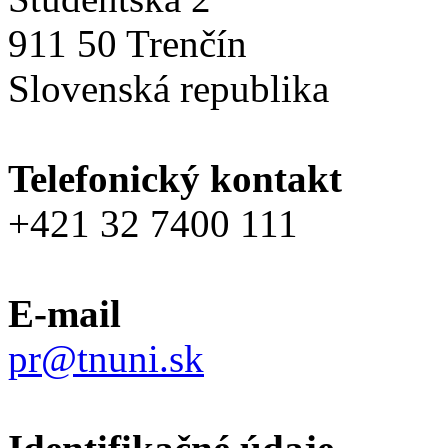
911 50 Trenčín
Slovenská republika
Telefonický kontakt
+421 32 7400 111
E-mail
pr@tnuni.sk