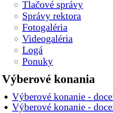
Tlačové správy
Správy rektora
Fotogaléria
Videogaléria
Logá
Ponuky
Výberové konania
Výberové konanie - doce
Výberové konanie - doce