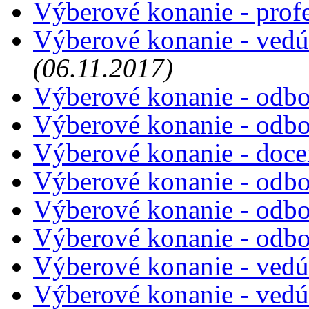
Výberové konanie - prof
Výberové konanie - vedú
(06.11.2017)
Výberové konanie - odbor
Výberové konanie - odbor
Výberové konanie - doce
Výberové konanie - odbor
Výberové konanie - odbor
Výberové konanie - odbor
Výberové konanie - vedú
Výberové konanie - vedú