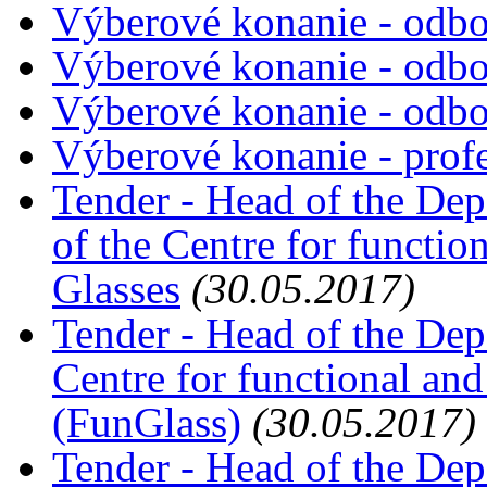
Výberové konanie - odbor
Výberové konanie - odbor
Výberové konanie - odbor
Výberové konanie - prof
Tender - Head of the Dep
of the Centre for functio
Glasses
(30.05.2017)
Tender - Head of the Dep
Centre for functional and
(FunGlass)
(30.05.2017)
Tender - Head of the Dep