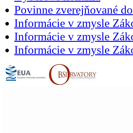
Povinne zverejňované d
Informácie v zmysle Zák
Informácie v zmysle Záko
Informácie v zmysle Záko