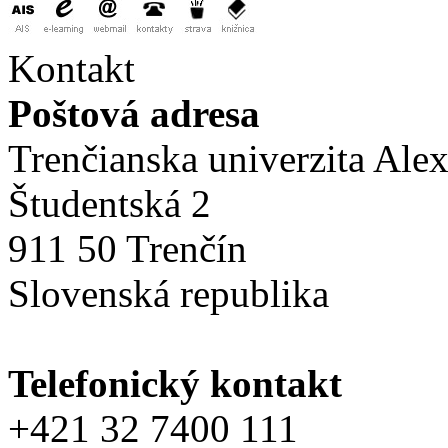
Kontakt
Poštová adresa
Trenčianska univerzita Ale
Študentská 2
911 50 Trenčín
Slovenská republika
Telefonický kontakt
+421 32 7400 111