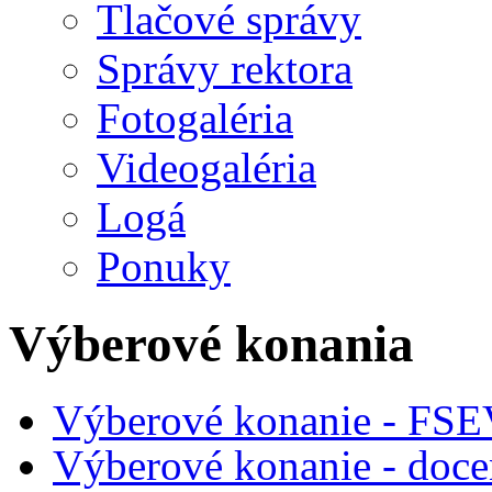
Tlačové správy
Správy rektora
Fotogaléria
Videogaléria
Logá
Ponuky
Výberové konania
Výberové konanie - FSE
Výberové konanie - doce