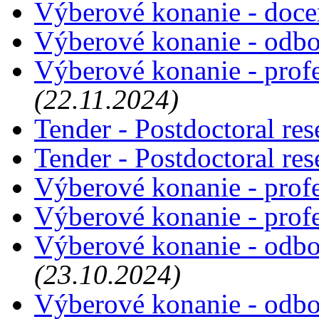
Výberové konanie - doce
Výberové konanie - odbo
Výberové konanie - profe
(22.11.2024)
Tender - Postdoctoral re
Tender - Postdoctoral re
Výberové konanie - prof
Výberové konanie - prof
Výberové konanie - odbo
(23.10.2024)
Výberové konanie - odbo