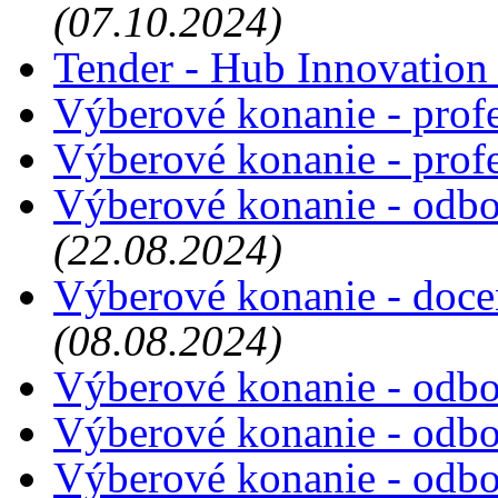
(07.10.2024)
Tender - Hub Innovation
Výberové konanie - prof
Výberové konanie - prof
Výberové konanie - odbo
(22.08.2024)
Výberové konanie - doce
(08.08.2024)
Výberové konanie - odbor
Výberové konanie - odbor
Výberové konanie - odbor