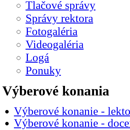
Tlačové správy
Správy rektora
Fotogaléria
Videogaléria
Logá
Ponuky
Výberové konania
Výberové konanie - lekt
Výberové konanie - doce