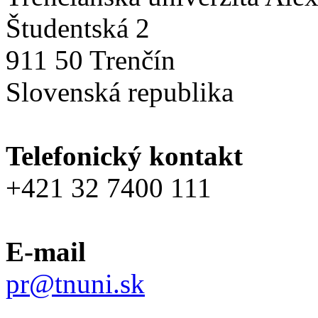
Študentská 2
911 50 Trenčín
Slovenská republika
Telefonický kontakt
+421 32 7400 111
E-mail
pr@tnuni.sk