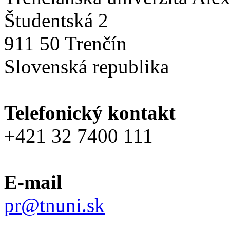
Študentská 2
911 50 Trenčín
Slovenská republika
Telefonický kontakt
+421 32 7400 111
E-mail
pr@tnuni.sk