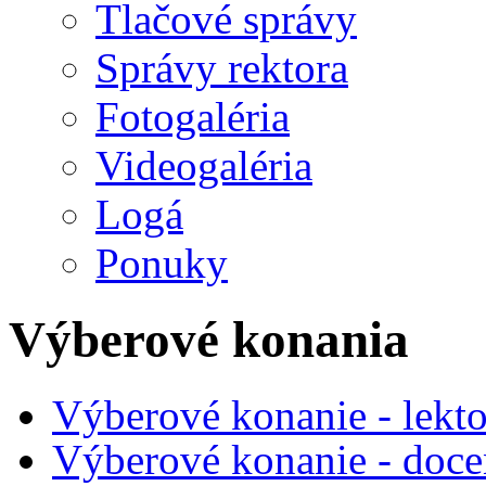
Tlačové správy
Správy rektora
Fotogaléria
Videogaléria
Logá
Ponuky
Výberové konania
Výberové konanie - lekt
Výberové konanie - doce