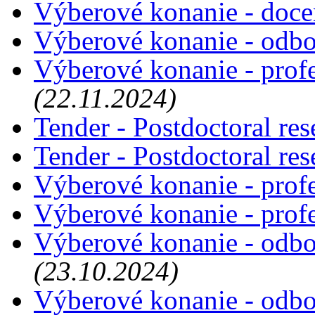
Výberové konanie - doce
Výberové konanie - odbo
Výberové konanie - profe
(22.11.2024)
Tender - Postdoctoral re
Tender - Postdoctoral re
Výberové konanie - prof
Výberové konanie - prof
Výberové konanie - odbo
(23.10.2024)
Výberové konanie - odbo