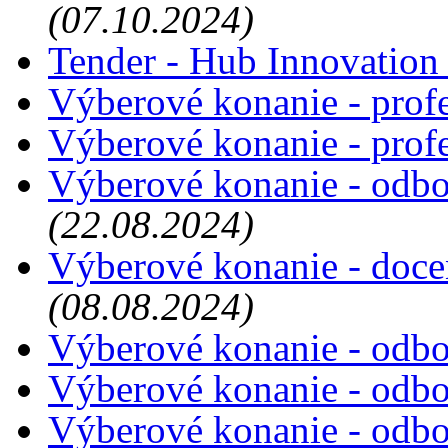
(07.10.2024)
Tender - Hub Innovation
Výberové konanie - prof
Výberové konanie - prof
Výberové konanie - odbo
(22.08.2024)
Výberové konanie - doce
(08.08.2024)
Výberové konanie - odbor
Výberové konanie - odbor
Výberové konanie - odbor