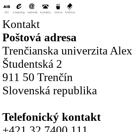
Kontakt
Poštová adresa
Trenčianska univerzita Ale
Študentská 2
911 50 Trenčín
Slovenská republika
Telefonický kontakt
+421 32 7400 111