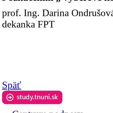
prof. Ing. Darina Ondrušov
dekanka FPT
Späť