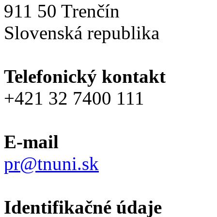
911 50 Trenčín
Slovenská republika
Telefonický kontakt
+421 32 7400 111
E-mail
pr@tnuni.sk
Identifikačné údaje