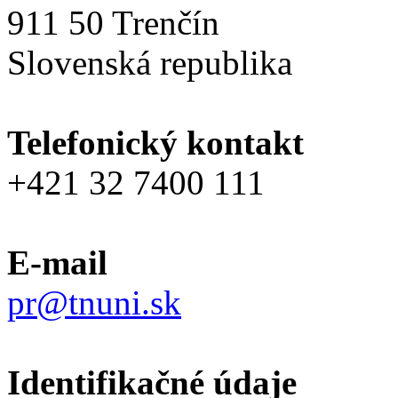
911 50 Trenčín
Slovenská republika
Telefonický kontakt
+421 32 7400 111
E-mail
pr@tnuni.sk
Identifikačné údaje