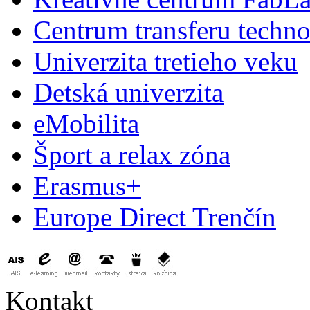
Centrum transferu techno
Univerzita tretieho veku
Detská univerzita
eMobilita
Šport a relax zóna
Erasmus+
Europe Direct Trenčín
Kontakt