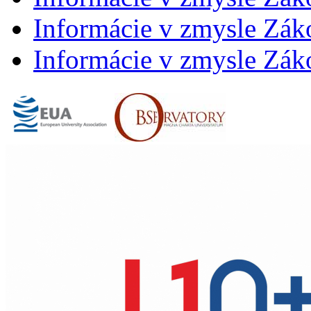
Informácie v zmysle Záko
Informácie v zmysle Záko