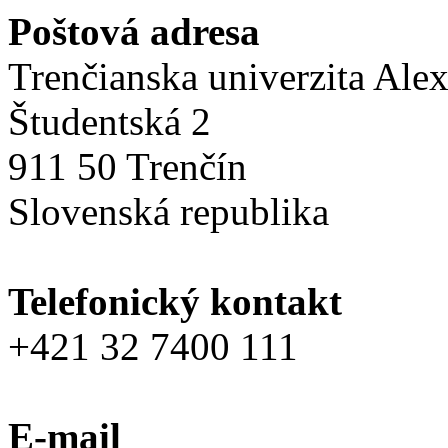
Poštová adresa
Trenčianska univerzita Ale
Študentská 2
911 50 Trenčín
Slovenská republika
Telefonický kontakt
+421 32 7400 111
E-mail