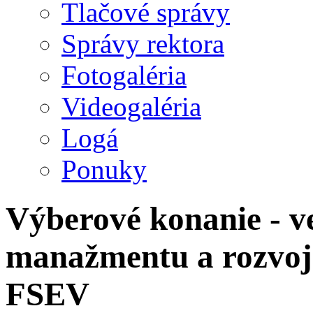
Tlačové správy
Správy rektora
Fotogaléria
Videogaléria
Logá
Ponuky
Výberové konanie - v
manažmentu a rozvoj
FSEV