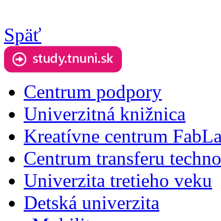
Späť
Centrum podpory
Univerzitná knižnica
Kreatívne centrum FabL
Centrum transferu techno
Univerzita tretieho veku
Detská univerzita