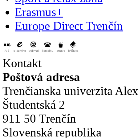
Erasmus+
Europe Direct Trenčín
Kontakt
Poštová adresa
Trenčianska univerzita Ale
Študentská 2
911 50 Trenčín
Slovenská republika