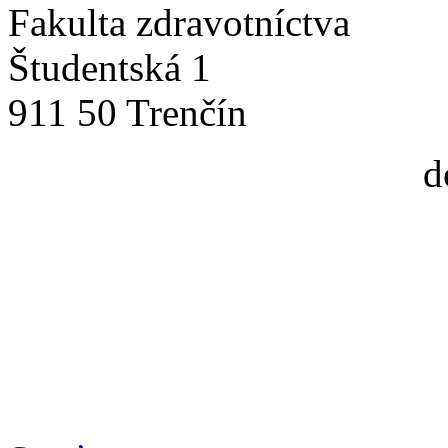
Fakulta zdravotníctva
Študentská 1
911 50 Trenčín
d