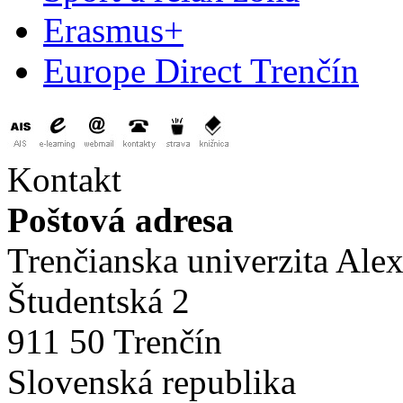
Erasmus+
Europe Direct Trenčín
Kontakt
Poštová adresa
Trenčianska univerzita Ale
Študentská 2
911 50 Trenčín
Slovenská republika