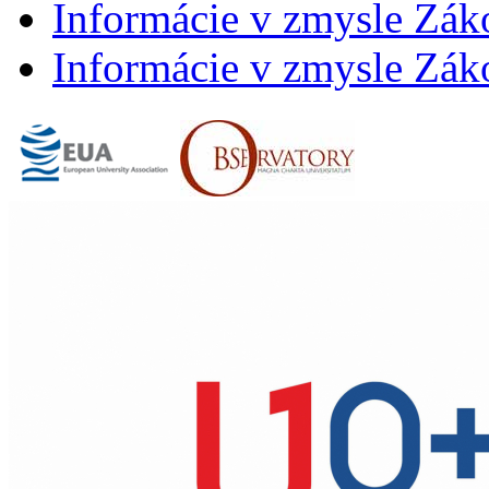
Informácie v zmysle Záko
Informácie v zmysle Záko