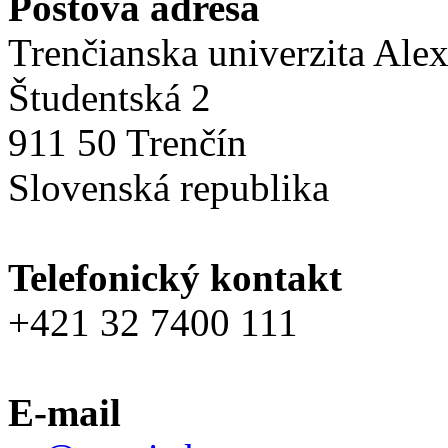
Poštová adresa
Trenčianska univerzita Ale
Študentská 2
911 50 Trenčín
Slovenská republika
Telefonický kontakt
+421 32 7400 111
E-mail