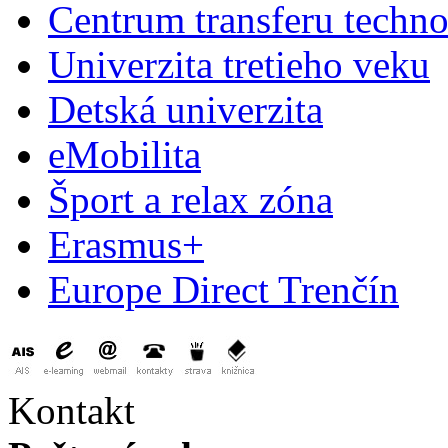
Centrum transferu techno
Univerzita tretieho veku
Detská univerzita
eMobilita
Šport a relax zóna
Erasmus+
Europe Direct Trenčín
Kontakt