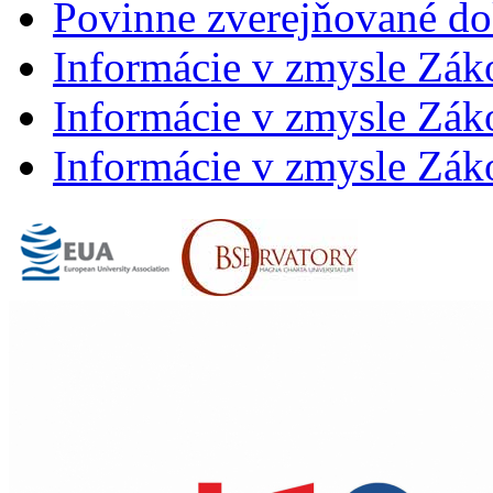
Povinne zverejňované d
Informácie v zmysle Zák
Informácie v zmysle Záko
Informácie v zmysle Záko