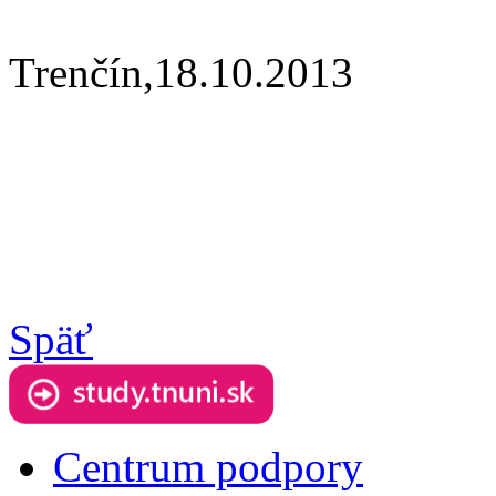
Trenčín,18.10.2013
Späť
Centrum podpory