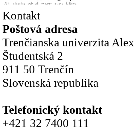
Kontakt
Poštová adresa
Trenčianska univerzita Ale
Študentská 2
911 50 Trenčín
Slovenská republika
Telefonický kontakt
+421 32 7400 111