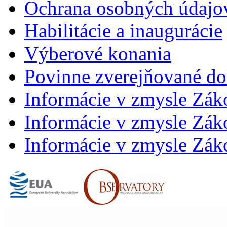
Ochrana osobných údajo
Habilitácie a inaugurácie
Výberové konania
Povinne zverejňované d
Informácie v zmysle Zák
Informácie v zmysle Záko
Informácie v zmysle Záko