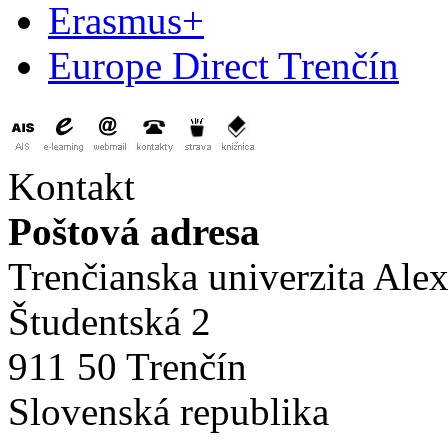
Erasmus+
Europe Direct Trenčín
Kontakt
Poštová adresa
Trenčianska univerzita Ale
Študentská 2
911 50 Trenčín
Slovenská republika