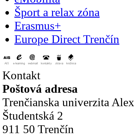
Šport a relax zóna
Erasmus+
Europe Direct Trenčín
Kontakt
Poštová adresa
Trenčianska univerzita Ale
Študentská 2
911 50 Trenčín