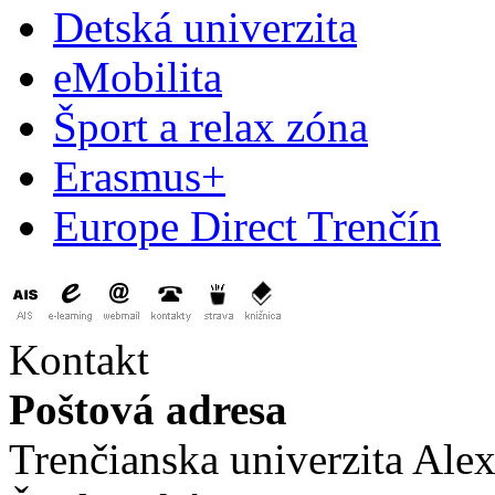
Detská univerzita
eMobilita
Šport a relax zóna
Erasmus+
Europe Direct Trenčín
Kontakt
Poštová adresa
Trenčianska univerzita Ale