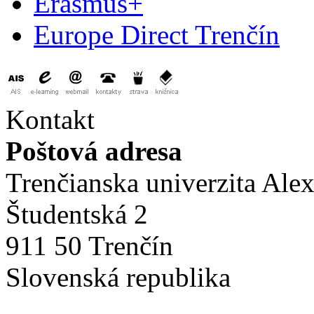
Erasmus+
Europe Direct Trenčín
Kontakt
Poštová adresa
Trenčianska univerzita Ale
Študentská 2
911 50 Trenčín
Slovenská republika