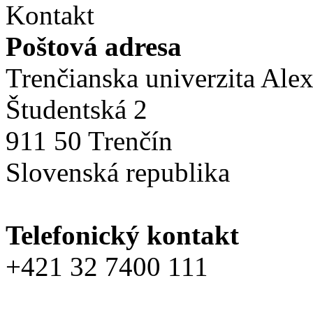
Kontakt
Poštová adresa
Trenčianska univerzita Ale
Študentská 2
911 50 Trenčín
Slovenská republika
Telefonický kontakt
+421 32 7400 111