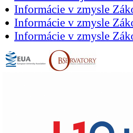
Informácie v zmysle Zák
Informácie v zmysle Záko
Informácie v zmysle Záko