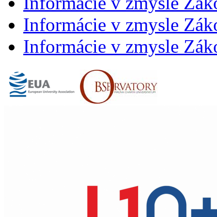
Informácie v zmysle Zák
Informácie v zmysle Záko
Informácie v zmysle Záko