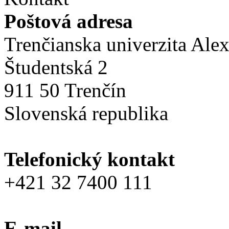
Poštová adresa
Trenčianska univerzita Ale
Študentská 2
911 50 Trenčín
Slovenská republika
Telefonický kontakt
+421 32 7400 111
E-mail