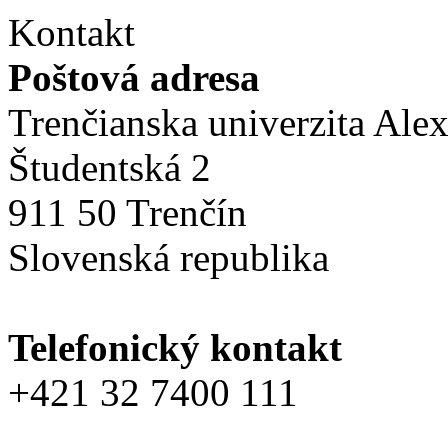
Kontakt
Poštová adresa
Trenčianska univerzita Ale
Študentská 2
911 50 Trenčín
Slovenská republika
Telefonický kontakt
+421 32 7400 111