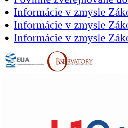
Informácie v zmysle Zák
Informácie v zmysle Záko
Informácie v zmysle Záko