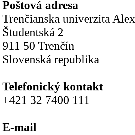
Poštová adresa
Trenčianska univerzita Ale
Študentská 2
911 50 Trenčín
Slovenská republika
Telefonický kontakt
+421 32 7400 111
E-mail