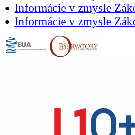
Informácie v zmysle Záko
Informácie v zmysle Záko