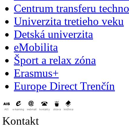
Centrum transferu techno
Univerzita tretieho veku
Detská univerzita
eMobilita
Šport a relax zóna
Erasmus+
Europe Direct Trenčín
Kontakt