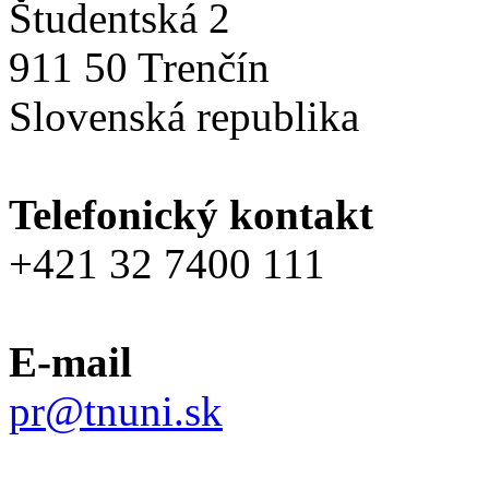
Študentská 2
911 50 Trenčín
Slovenská republika
Telefonický kontakt
+421 32 7400 111
E-mail
pr@tnuni.sk