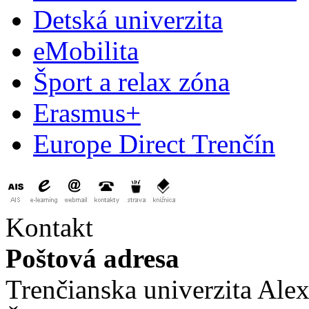
Detská univerzita
eMobilita
Šport a relax zóna
Erasmus+
Europe Direct Trenčín
Kontakt
Poštová adresa
Trenčianska univerzita Ale