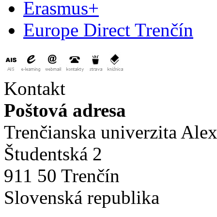
Erasmus+
Europe Direct Trenčín
Kontakt
Poštová adresa
Trenčianska univerzita Ale
Študentská 2
911 50 Trenčín
Slovenská republika