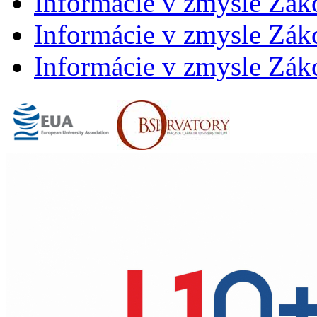
Informácie v zmysle Zák
Informácie v zmysle Záko
Informácie v zmysle Záko