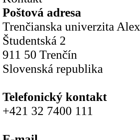
Poštová adresa
Trenčianska univerzita Ale
Študentská 2
911 50 Trenčín
Slovenská republika
Telefonický kontakt
+421 32 7400 111
E-mail