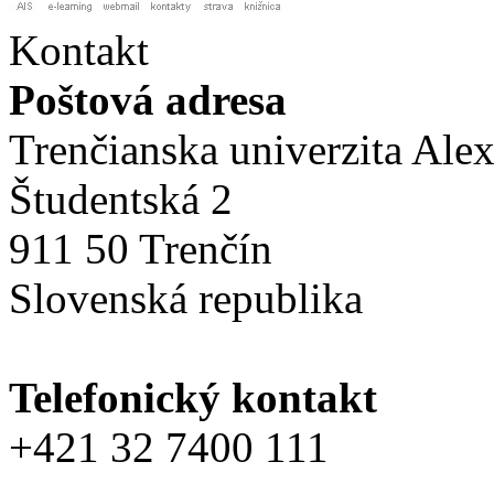
Kontakt
Poštová adresa
Trenčianska univerzita Ale
Študentská 2
911 50 Trenčín
Slovenská republika
Telefonický kontakt
+421 32 7400 111