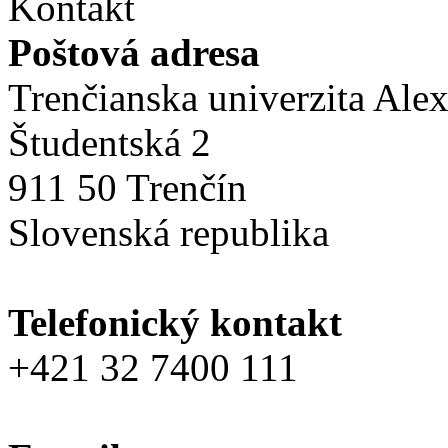
Kontakt
Poštová adresa
Trenčianska univerzita Ale
Študentská 2
911 50 Trenčín
Slovenská republika
Telefonický kontakt
+421 32 7400 111