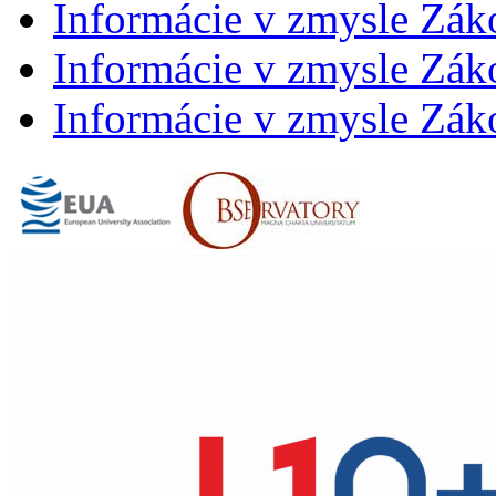
Informácie v zmysle Zák
Informácie v zmysle Záko
Informácie v zmysle Záko