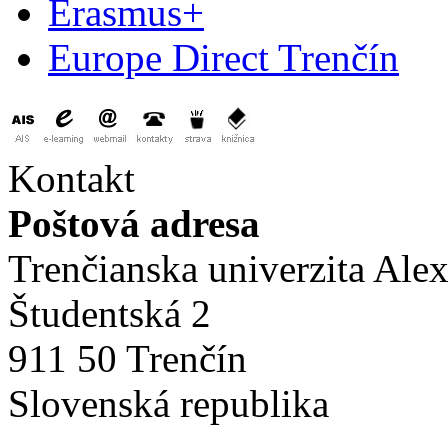
Erasmus+
Europe Direct Trenčín
Kontakt
Poštová adresa
Trenčianska univerzita Ale
Študentská 2
911 50 Trenčín
Slovenská republika