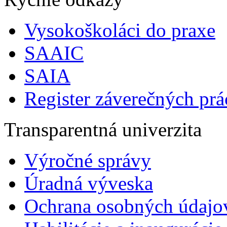
Vysokoškoláci do praxe
SAAIC
SAIA
Register záverečných prá
Transparentná univerzita
Výročné správy
Úradná výveska
Ochrana osobných údajo