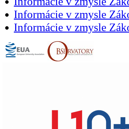
Informácie v zmysle Zák
Informácie v zmysle Záko
Informácie v zmysle Záko