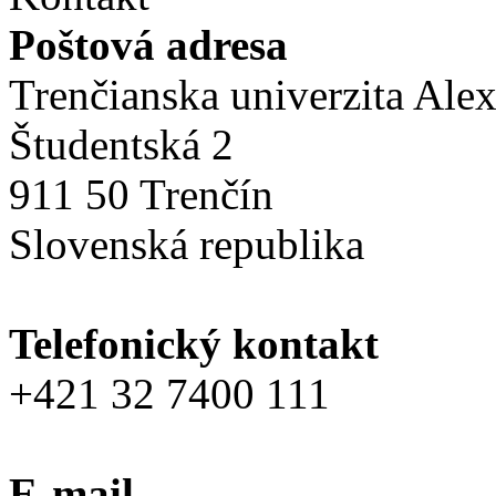
Poštová adresa
Trenčianska univerzita Ale
Študentská 2
911 50 Trenčín
Slovenská republika
Telefonický kontakt
+421 32 7400 111
E-mail