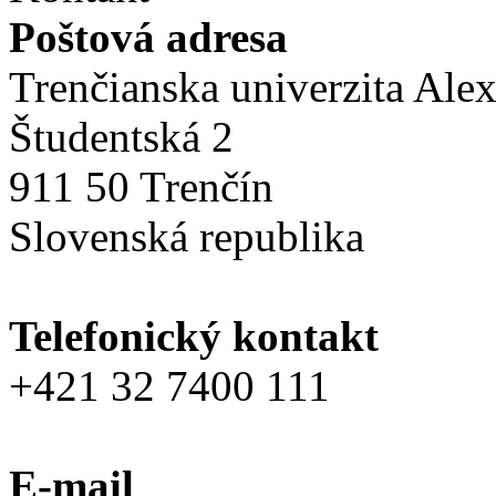
Poštová adresa
Trenčianska univerzita Ale
Študentská 2
911 50 Trenčín
Slovenská republika
Telefonický kontakt
+421 32 7400 111
E-mail