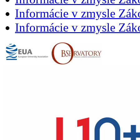
Informácie v zmysle Záko
Informácie v zmysle Záko