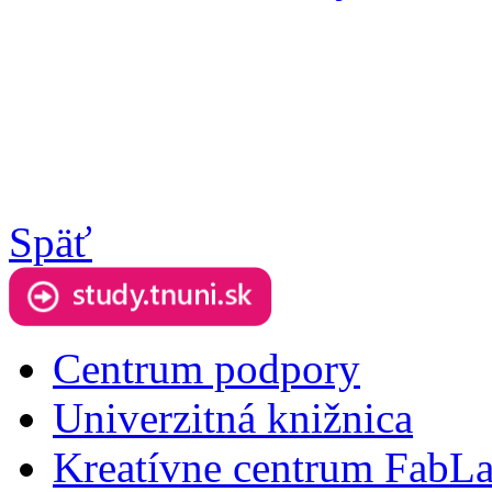
Späť
Centrum podpory
Univerzitná knižnica
Kreatívne centrum FabL