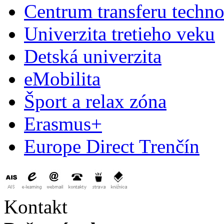
Centrum transferu techno
Univerzita tretieho veku
Detská univerzita
eMobilita
Šport a relax zóna
Erasmus+
Europe Direct Trenčín
Kontakt