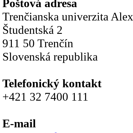
Poštová adresa
Trenčianska univerzita Ale
Študentská 2
911 50 Trenčín
Slovenská republika
Telefonický kontakt
+421 32 7400 111
E-mail