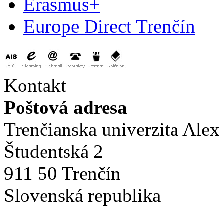
Erasmus+
Europe Direct Trenčín
Kontakt
Poštová adresa
Trenčianska univerzita Ale
Študentská 2
911 50 Trenčín
Slovenská republika