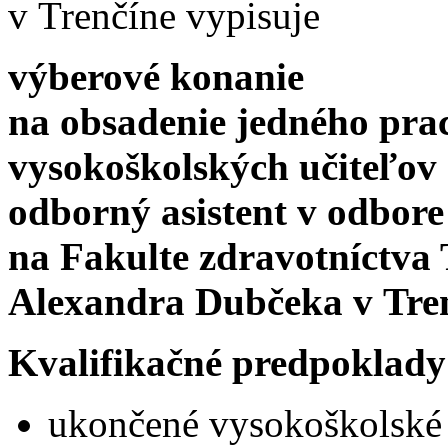
v Trenčíne vypisuje
výberové konanie
na obsadenie jedného pra
vysokoškolských učiteľov
odborný asistent v odbore
na Fakulte zdravotníctva 
Alexandra Dubčeka v Tre
Kvalifikačné predpoklady
ukončené vysokoškolské 