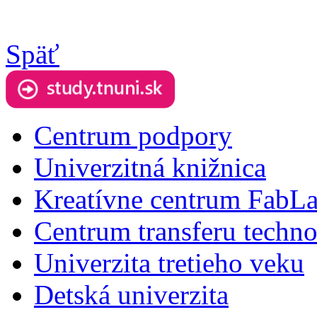
Späť
Centrum podpory
Univerzitná knižnica
Kreatívne centrum FabL
Centrum transferu techno
Univerzita tretieho veku
Detská univerzita