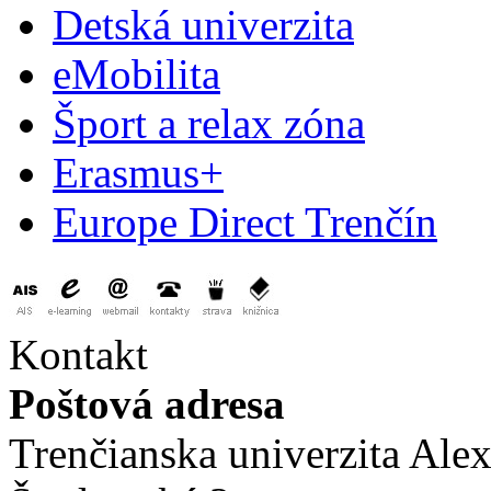
Detská univerzita
eMobilita
Šport a relax zóna
Erasmus+
Europe Direct Trenčín
Kontakt
Poštová adresa
Trenčianska univerzita Ale