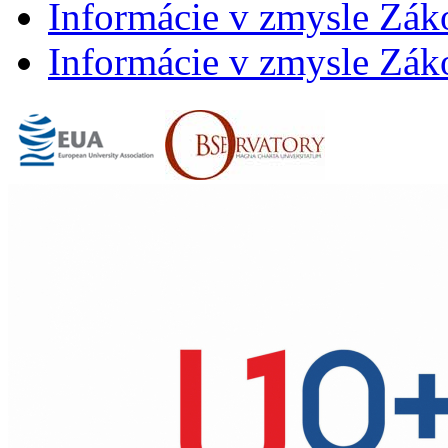
Informácie v zmysle Záko
Informácie v zmysle Záko