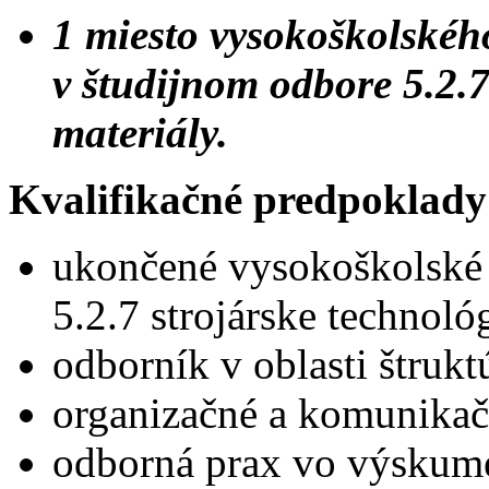
1 miesto vysokoškolskéh
v študijnom odbore 5.2.7
materiály.
Kvalifikačné predpoklady
ukončené vysokoškolské v
5.2.7 strojárske technológ
odborník v oblasti štrukt
organizačné a komunikač
odborná prax vo výskum