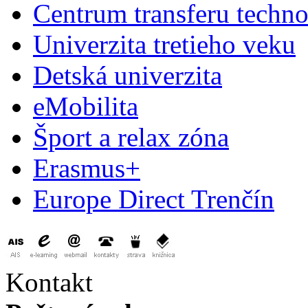
Centrum transferu techno
Univerzita tretieho veku
Detská univerzita
eMobilita
Šport a relax zóna
Erasmus+
Europe Direct Trenčín
Kontakt