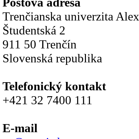
Poštová adresa
Trenčianska univerzita Ale
Študentská 2
911 50 Trenčín
Slovenská republika
Telefonický kontakt
+421 32 7400 111
E-mail