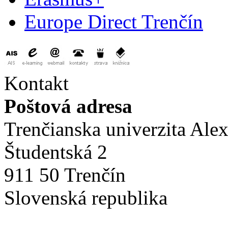
Europe Direct Trenčín
Kontakt
Poštová adresa
Trenčianska univerzita Ale
Študentská 2
911 50 Trenčín
Slovenská republika