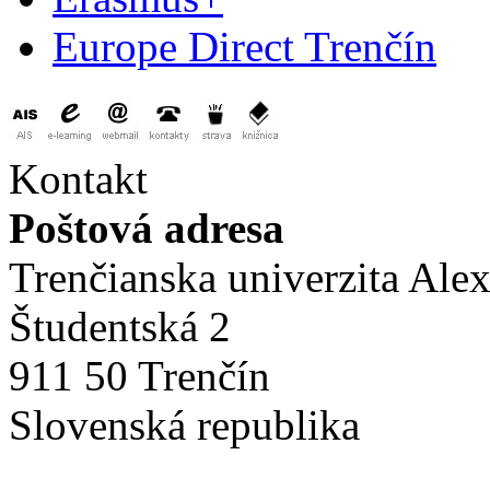
Europe Direct Trenčín
Kontakt
Poštová adresa
Trenčianska univerzita Ale
Študentská 2
911 50 Trenčín
Slovenská republika