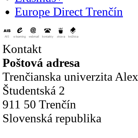
Europe Direct Trenčín
Kontakt
Poštová adresa
Trenčianska univerzita Ale
Študentská 2
911 50 Trenčín
Slovenská republika