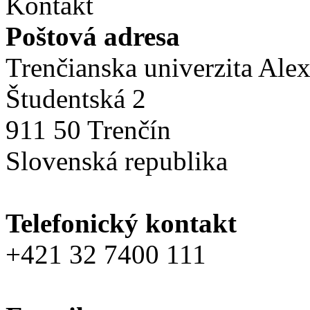
Kontakt
Poštová adresa
Trenčianska univerzita Ale
Študentská 2
911 50 Trenčín
Slovenská republika
Telefonický kontakt
+421 32 7400 111