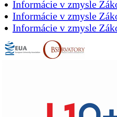
Informácie v zmysle Zák
Informácie v zmysle Záko
Informácie v zmysle Záko