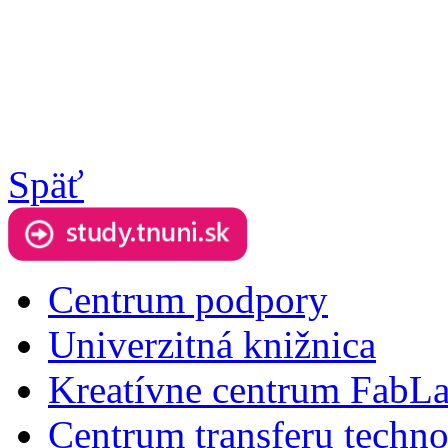
Späť
Centrum podpory
Univerzitná knižnica
Kreatívne centrum FabL
Centrum transferu techno