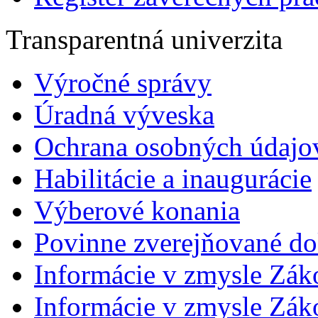
Transparentná univerzita
Výročné správy
Úradná výveska
Ochrana osobných údajo
Habilitácie a inaugurácie
Výberové konania
Povinne zverejňované d
Informácie v zmysle Zák
Informácie v zmysle Záko