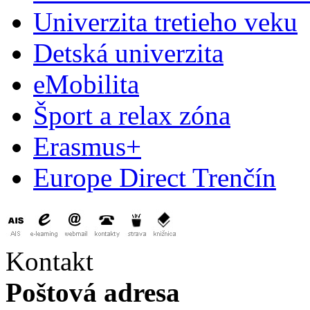
Univerzita tretieho veku
Detská univerzita
eMobilita
Šport a relax zóna
Erasmus+
Europe Direct Trenčín
Kontakt
Poštová adresa