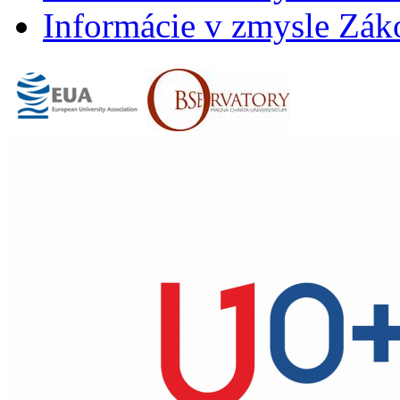
Informácie v zmysle Záko