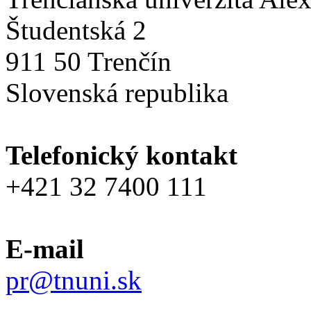
Študentská 2
911 50 Trenčín
Slovenská republika
Telefonický kontakt
+421 32 7400 111
E-mail
pr@tnuni.sk