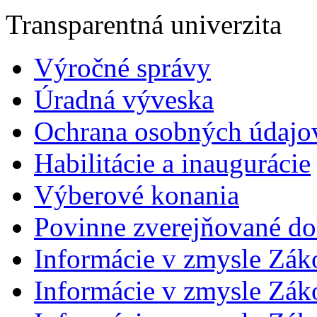
Transparentná univerzita
Výročné správy
Úradná výveska
Ochrana osobných údajo
Habilitácie a inaugurácie
Výberové konania
Povinne zverejňované d
Informácie v zmysle Zák
Informácie v zmysle Záko