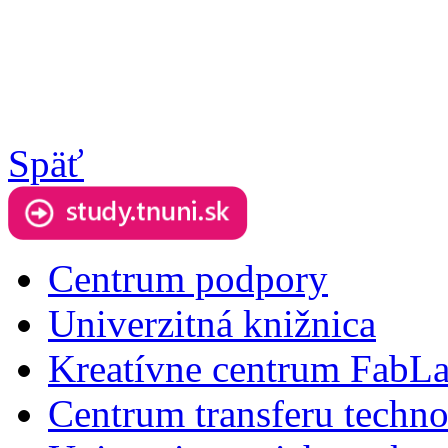
Späť
Centrum podpory
Univerzitná knižnica
Kreatívne centrum FabL
Centrum transferu techno