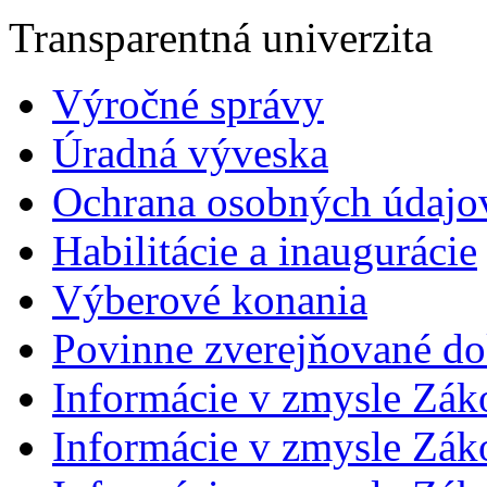
Transparentná univerzita
Výročné správy
Úradná výveska
Ochrana osobných údajo
Habilitácie a inaugurácie
Výberové konania
Povinne zverejňované d
Informácie v zmysle Zák
Informácie v zmysle Záko