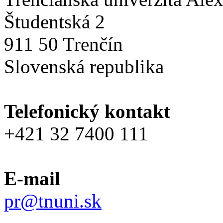
Študentská 2
911 50 Trenčín
Slovenská republika
Telefonický kontakt
+421 32 7400 111
E-mail
pr@tnuni.sk