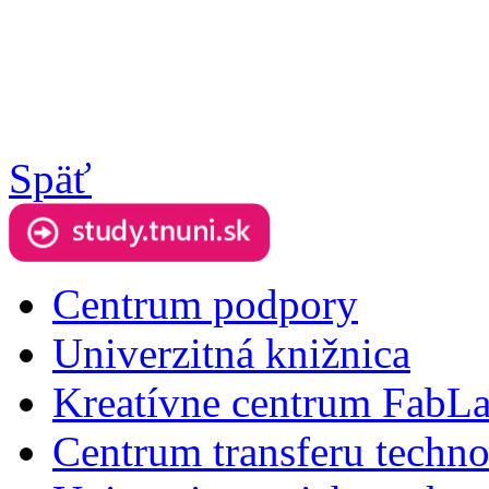
Späť
Centrum podpory
Univerzitná knižnica
Kreatívne centrum FabL
Centrum transferu techno