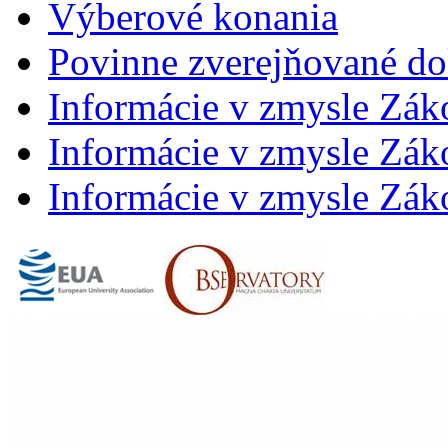
Výberové konania
Povinne zverejňované d
Informácie v zmysle Zák
Informácie v zmysle Záko
Informácie v zmysle Záko