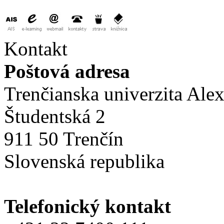
Kontakt
Poštová adresa
Trenčianska univerzita Ale
Študentská 2
911 50 Trenčín
Slovenská republika
Telefonický kontakt