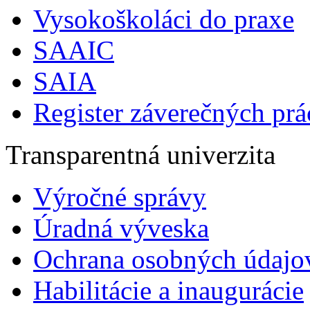
Vysokoškoláci do praxe
SAAIC
SAIA
Register záverečných prá
Transparentná univerzita
Výročné správy
Úradná výveska
Ochrana osobných údajo
Habilitácie a inaugurácie