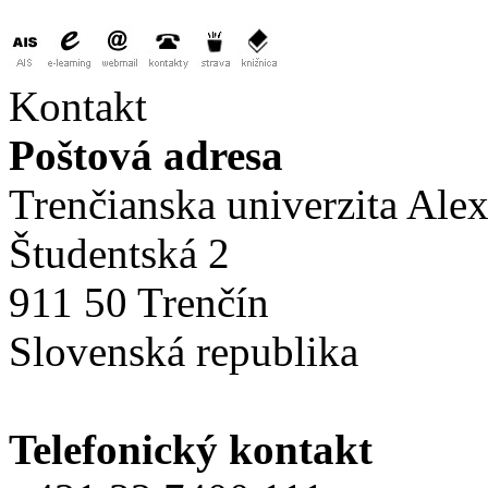
Kontakt
Poštová adresa
Trenčianska univerzita Ale
Študentská 2
911 50 Trenčín
Slovenská republika
Telefonický kontakt