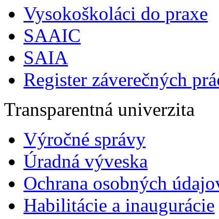
Vysokoškoláci do praxe
SAAIC
SAIA
Register záverečných prá
Transparentná univerzita
Výročné správy
Úradná výveska
Ochrana osobných údajo
Habilitácie a inaugurácie