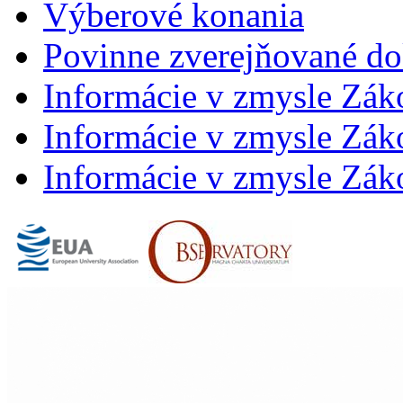
Výberové konania
Povinne zverejňované d
Informácie v zmysle Zák
Informácie v zmysle Záko
Informácie v zmysle Záko