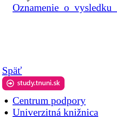
Oznamenie_o_vysledku_
Späť
Centrum podpory
Univerzitná knižnica