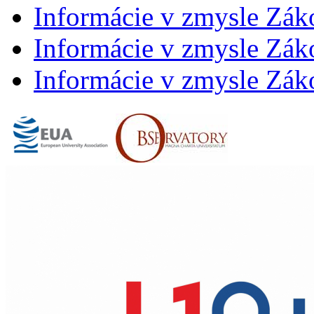
Informácie v zmysle Zák
Informácie v zmysle Záko
Informácie v zmysle Záko