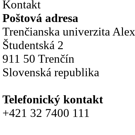
Kontakt
Poštová adresa
Trenčianska univerzita Ale
Študentská 2
911 50 Trenčín
Slovenská republika
Telefonický kontakt
+421 32 7400 111