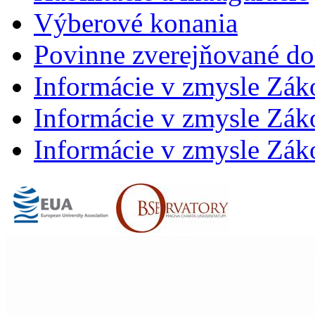
Výberové konania
Povinne zverejňované d
Informácie v zmysle Zák
Informácie v zmysle Záko
Informácie v zmysle Záko