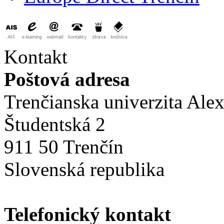
Kontakt
Poštová adresa
Trenčianska univerzita Ale
Študentská 2
911 50 Trenčín
Slovenská republika
Telefonický kontakt