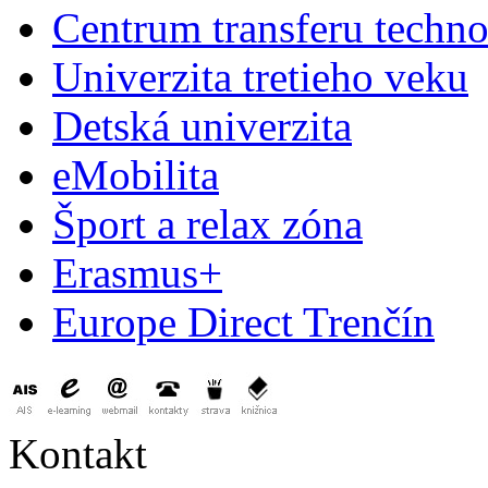
Centrum transferu techno
Univerzita tretieho veku
Detská univerzita
eMobilita
Šport a relax zóna
Erasmus+
Europe Direct Trenčín
Kontakt