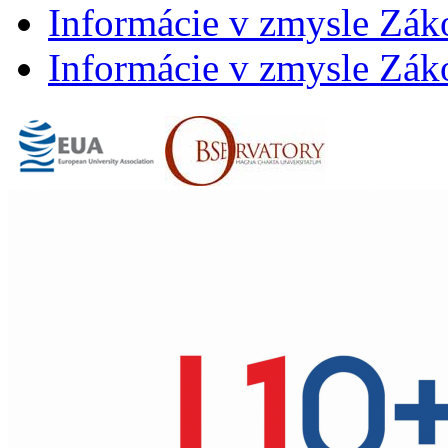
Informácie v zmysle Záko
Informácie v zmysle Záko