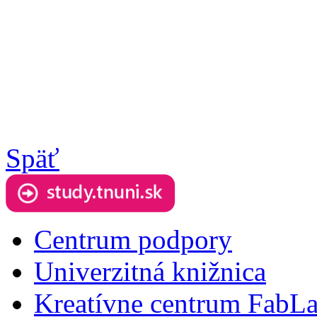
Späť
Centrum podpory
Univerzitná knižnica
Kreatívne centrum FabL