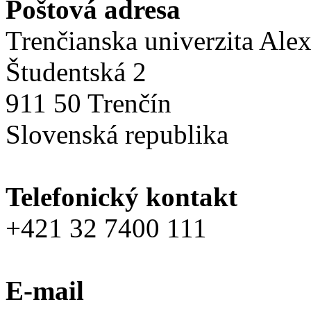
Poštová adresa
Trenčianska univerzita Ale
Študentská 2
911 50 Trenčín
Slovenská republika
Telefonický kontakt
+421 32 7400 111
E-mail