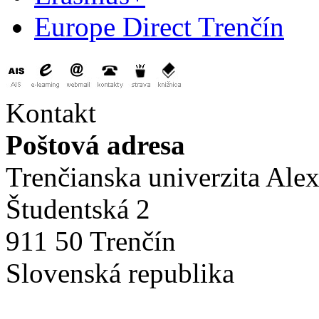
Europe Direct Trenčín
Kontakt
Poštová adresa
Trenčianska univerzita Ale
Študentská 2
911 50 Trenčín
Slovenská republika